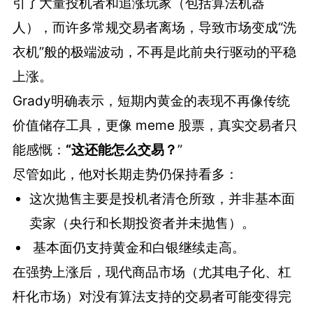
引了大量投机者和追涨玩家（包括算法机器
人），而许多常规交易者离场，导致市场变成“洗
衣机”般的极端波动，不再是此前央行驱动的平稳
上涨。
Grady明确表示，短期内黄金的表现不再像传统
价值储存工具，更像 meme 股票，真实交易者只
能感慨：
“这还能怎么交易？
”
尽管如此，他对长期走势仍保持看多：
这次抛售主要是投机者清仓所致，并非基本面
卖家（央行和长期投资者并未抛售）。
基本面仍支持黄金和白银继续走高。
在强势上涨后，现代商品市场（尤其电子化、杠
杆化市场）对没有算法支持的交易者可能变得完