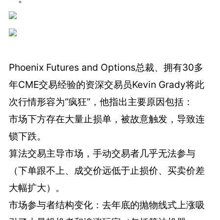
Phoenix Futures and Options总裁、拥有30多
年CME交易经验的资深交易员Kevin Grady将此
次行情形容为“疯狂”，他指出主要原因包括：
市场下方存在大量止损单，被故意触发，导致连
锁下跌。
算法交易主导市场，手动交易者几乎无法参与
（下单跟不上、成交价远低于止损价、买卖价差
大幅扩大）。
市场参与者结构变化：去年底的抛物线式上涨吸