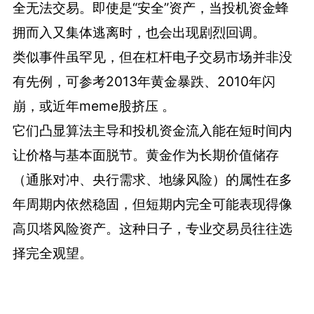
全无法交易。即使是“安全”资产，当投机资金蜂
拥而入又集体逃离时，也会出现剧烈回调。
类似事件虽罕见，但在杠杆电子交易市场并非没
有先例，可参考2013年黄金暴跌、2010年闪
崩，或近年meme股挤压 。
它们凸显算法主导和投机资金流入能在短时间内
让价格与基本面脱节。黄金作为长期价值储存
（通胀对冲、央行需求、地缘风险）的属性在多
年周期内依然稳固，但短期内完全可能表现得像
高贝塔风险资产。这种日子，专业交易员往往选
择完全观望。