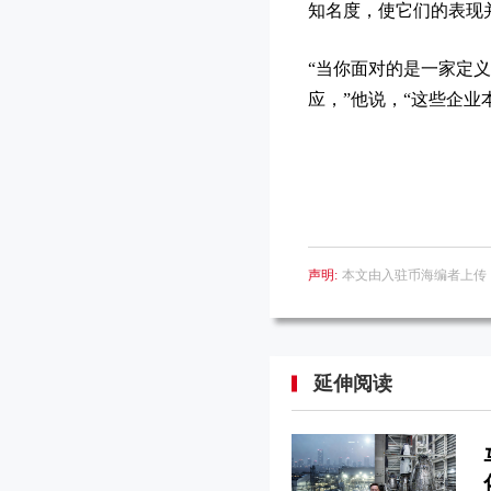
知名度，使它们的表现
“当你面对的是一家定
应，”他说，“这些企业
声明:
本文由入驻币海编者上传
延伸阅读