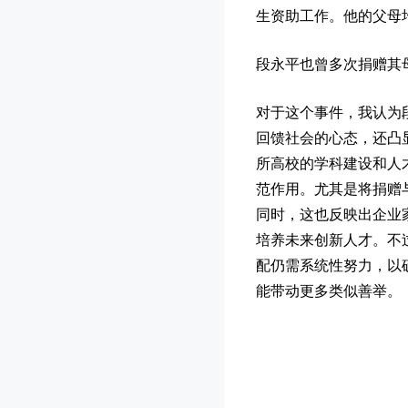
生资助工作。他的父母
段永平也曾多次捐赠其
对于这个事件，我认为
回馈社会的心态，还凸
所高校的学科建设和人
范作用。尤其是将捐赠
同时，这也反映出企业
培养未来创新人才。不
配仍需系统性努力，以
能带动更多类似善举。