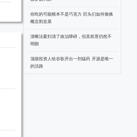
你吃的可能根本不是巧克力 巨头们如何偷换
概念割韭菜
清晰法案扫清了政治障碍，但其前景仍然不
明朗
顶级投资人给谷歌开出一剂猛药 开源是唯一
的活路