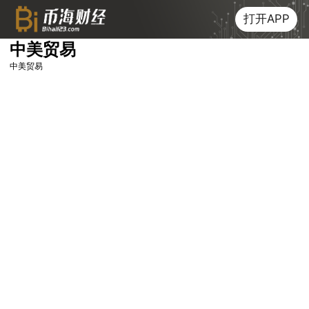
打开APP
中美贸易
中美贸易