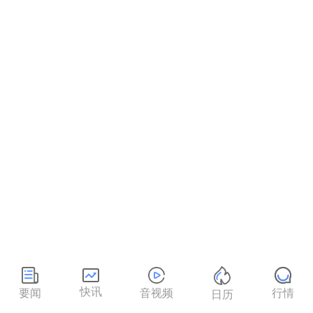
快讯
要闻
音视频
行情
日历