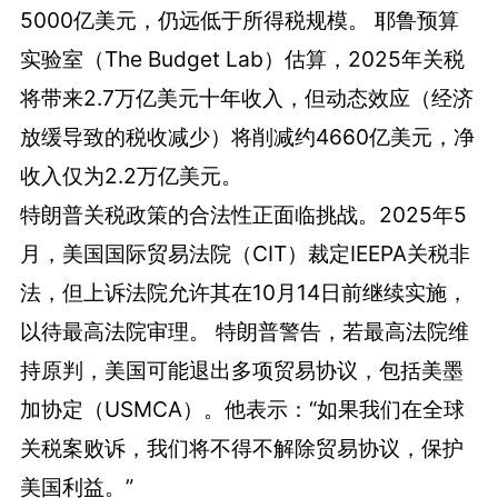
5000亿美元，仍远低于所得税规模。 耶鲁预算
实验室（The Budget Lab）估算，2025年关税
将带来2.7万亿美元十年收入，但动态效应（经济
放缓导致的税收减少）将削减约4660亿美元，净
收入仅为2.2万亿美元。
特朗普关税政策的合法性正面临挑战。2025年5
月，美国国际贸易法院（CIT）裁定IEEPA关税非
法，但上诉法院允许其在10月14日前继续实施，
以待最高法院审理。 特朗普警告，若最高法院维
持原判，美国可能退出多项贸易协议，包括美墨
加协定（USMCA）。他表示：“如果我们在全球
关税案败诉，我们将不得不解除贸易协议，保护
美国利益。”