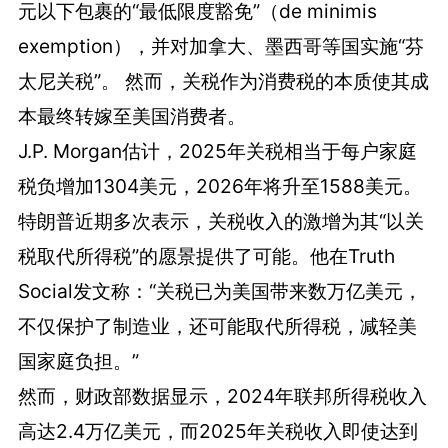
元以下包裹的“最低限度豁免”（de minimis
exemption），并对加拿大、墨西哥等国实施“芬
太尼关税”。 然而，关税作为消费税的本质使其成
本最终转嫁至美国消费者。
J.P. Morgan估计，2025年关税相当于每户家庭
税负增加1304美元，2026年将升至1588美元。
特朗普近期多次表示，关税收入的激增为其“以关
税取代所得税”的愿景提供了可能。他在Truth
Social发文称：“关税已为美国带来数万亿美元，
不仅保护了制造业，还可能取代所得税，减轻美
国家庭负担。”
然而，财政部数据显示，2024年联邦所得税收入
高达2.4万亿美元，而2025年关税收入即使达到