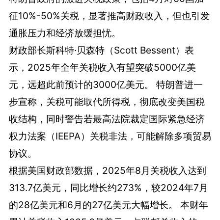
征10%-50%关税，显著推高财政收入，但也引发
通胀压力和经济放缓担忧。
财政部长斯科特·贝森特（Scott Bessent）表
示，2025年全年关税收入有望突破5000亿美
元，远超此前预计的3000亿美元。 特朗普进一
步宣称，关税可能取代所得税，彻底改变美国税
收结构，同时警告若最高法院裁定国际紧急经济
权力法案（IEEPA）关税非法，可能解除多项贸易
协议。
根据美国财政部数据，2025年8月关税收入达到
313.7亿美元，同比增长约273%，较2024年7月
的28亿美元和6月的27亿美元大幅增长。 本财年