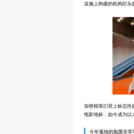
设施上构建的机构巨头
加密精英们登上标志性的节庆
电影地标，如今成为以
今年戛纳的氛围非常明显