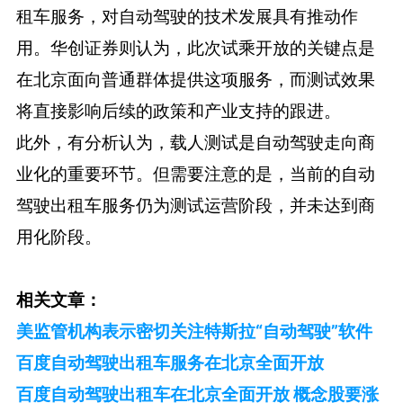
租车服务，对自动驾驶的技术发展具有推动作
用。华创证券则认为，此次试乘开放的关键点是
在北京面向普通群体提供这项服务，而测试效果
将直接影响后续的政策和产业支持的跟进。
此外，有分析认为，载人测试是自动驾驶走向商
业化的重要环节。但需要注意的是，当前的自动
驾驶出租车服务仍为测试运营阶段，并未达到商
用化阶段。
相关文章：
美监管机构表示密切关注特斯拉“自动驾驶”软件
百度自动驾驶出租车服务在北京全面开放
百度自动驾驶出租车在北京全面开放 概念股要涨