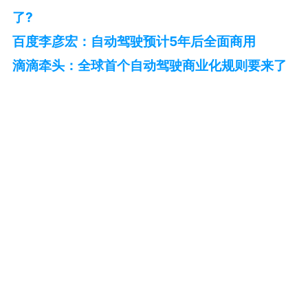
了?
百度李彦宏：自动驾驶预计5年后全面商用
滴滴牵头：全球首个自动驾驶商业化规则要来了