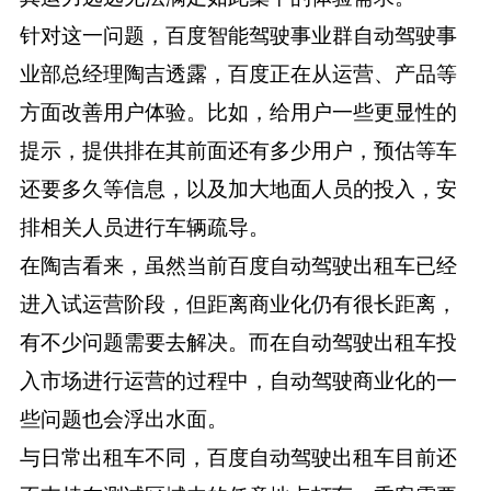
针对这一问题，百度智能驾驶事业群自动驾驶事
业部总经理陶吉透露，百度正在从运营、产品等
方面改善用户体验。比如，给用户一些更显性的
提示，提供排在其前面还有多少用户，预估等车
还要多久等信息，以及加大地面人员的投入，安
排相关人员进行车辆疏导。
在陶吉看来，虽然当前百度自动驾驶出租车已经
进入试运营阶段，但距离商业化仍有很长距离，
有不少问题需要去解决。而在自动驾驶出租车投
入市场进行运营的过程中，自动驾驶商业化的一
些问题也会浮出水面。
与日常出租车不同，百度自动驾驶出租车目前还