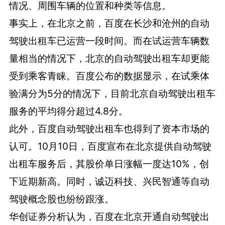
情况、周围车辆的位置和种类等信息。
事实上，在北京之前，百度在长沙和沧州的自动
驾驶出租车已运营一段时间。而在试运营车辆数
量相当的情况下，北京的自动驾驶出租车却更能
受到乘客青睐。百度公布的数据显示，在试乘体
验满分为5分的情况下，目前北京自动驾驶出租车
服务的平均得分超过4.8分。
此外，百度自动驾驶出租车也得到了资本市场的
认可。10月10日，百度宣布在北京提供自动驾驶
出租车服务后，其股价单日涨幅一度达10%，创
下近期新高。同时，诚迈科技、兴民智通等自动
驾驶概念股也纷纷跟涨。
华创证券分析认为，百度在北京开通自动驾驶出