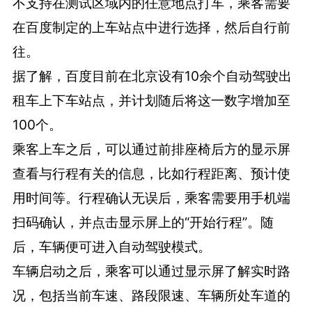
不支持在测试区域内的任意地点打车，乘客需要
在百度制定的上车站点中进行选择，然后自行前
往。
据了解，百度目前在北京设有10余个自动驾驶出
租车上下车站点，并计划随后将这一数字增加至
100个。
乘客上车之后，可以通过前排座椅后方的显示屏
查看与行程有关的信息，比如行程距离、预计使
用时间等。行程确认无误后，乘客需要用手机端
扫码确认，并点击显示屏上的“开始行程”。随
后，车辆便可进入自动驾驶模式。
车辆启动之后，乘客可以通过显示屏了解实时路
况，包括当前车速、路段限速、车辆所处车道的