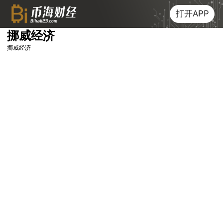
打开APP
挪威经济
挪威经济