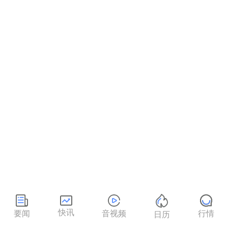
快讯
要闻
音视频
行情
日历