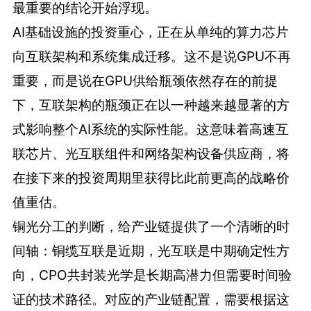
最重要的结论开始浮现。
AI基础设施的投资重心，正在从单纯的算力芯片
向互联架构和系统集成迁移。这不是说GPU不再
重要，而是说在GPU供给瓶颈依然存在的前提
下，互联架构的瓶颈正在以一种越来越显著的方
式影响整个AI系统的实际性能。这意味着高速互
联芯片、光互联组件和网络架构设备供应商，将
在接下来的投资周期里获得比此前更高的战略价
值重估。
铜光分工的判断，给产业链提供了一个清晰的时
间轴：铜缆互联是近期，光互联是中期确定性方
向，CPO共封装光学是长期高潜力但需要时间验
证的技术路径。对应的产业链配置，需要根据这