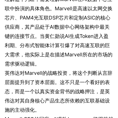
联中扮演的具体角色。Marvell是高速以太网交换
芯片、PAM4光互联DSP芯片和定制ASIC的核心
供应商，其产品处于AI数据中心网络架构中最关
键的连接节点。当黄仁勋说AI生成Token进入盈
利期、分布式智能体计算引爆了对高速互联的巨
大需求，他实际上是在描述Marvell所在的市场的
需求驱动逻辑。
英伟达对Marvell的战略投资，将这个判断从言辞
层面提升到了资本层面。这不只是一个看好的表
态，而是一个以真实资金背书的战略押注，是英
伟达对其自身核心产品生态所依赖的互联基础设
施的主动强化。