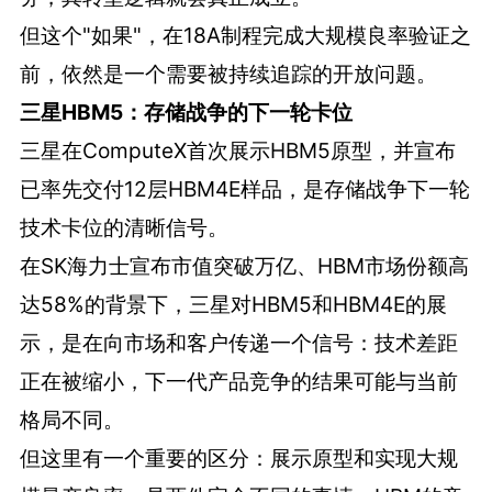
但这个"如果"，在18A制程完成大规模良率验证之
前，依然是一个需要被持续追踪的开放问题。
三星HBM5：存储战争的下一轮卡位
三星在ComputeX首次展示HBM5原型，并宣布
已率先交付12层HBM4E样品，是存储战争下一轮
技术卡位的清晰信号。
在SK海力士宣布市值突破万亿、HBM市场份额高
达58%的背景下，三星对HBM5和HBM4E的展
示，是在向市场和客户传递一个信号：技术差距
正在被缩小，下一代产品竞争的结果可能与当前
格局不同。
但这里有一个重要的区分：展示原型和实现大规