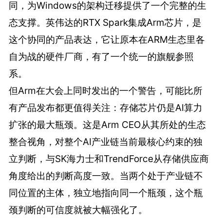
同，为Windows的架构迁移提供了一个完整的生
态支撑。英伟达的RTX Spark集成Arm芯片，是
这个协同的产品表达，它让原本在ARM生态里各
自为战的硬件厂商，有了一个统一的旗舰参照
系。
但Arm在大会上同时发出的一个警告，可能比所
有产品发布都更值得关注：存储芯片仍是AI算力
扩张的最大瓶颈。这是Arm CEO从其所处的生态
整合视角，对整个AI产业链当前最核心约束的独
立判断，与SK海力士和TrendForce从存储供应商
角度给出的判断高度一致。当两个处于产业链不
同位置的主体，独立地指向同一个瓶颈，这个瓶
颈判断的可信度就被大幅强化了。