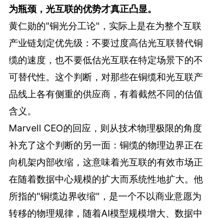
为瓶颈，光互联的优势才真正凸显。
黄仁勋的"铜光分工论"，实际上是在为整个互联
产业链划定优先级：不要过度高估光互联替代铜
缆的速度，也不要低估光互联在特定场景下的不
可替代性。这个判断，对那些在铜缆和光互联产
品线上各有侧重的供应商，有着截然不同的估值
含义。
Marvell CEO的回应，则从技术物理极限的角度
补充了这个判断的另一面：铜缆的物理边界正在
向机架内部收缩，这意味着光互联的有效市场正
在随着数据中心规模的扩大而系统性地扩大。他
所指的"铜缆边界收缩"，是一个不以商业意愿为
转移的物理规律，随着AI模型规模增大、数据中