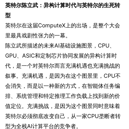
英特尔陈立武：异构计算时代与英特尔的生死转
型
英特尔在这届ComputeX上的出场，是整个大会
里最具戏剧性张力的一幕。
陈立武所描述的未来AI基础设施图景，CPU、
GPU、ASIC和定制芯片协同发展的异构计算时
代，是一个对英特尔而言充满机遇也充满挑战的
叙事。充满机遇，是因为在这个图景里，CPU不
会消失，而是以一种新的方式，在智能体任务编
排、系统管理和特定推理工作负载上找到新的价
值定位。充满挑战，是因为这个图景同时意味着
英特尔必须彻底改变自己，从一家CPU垄断者转
型为全栈AI计算平台的竞争者。