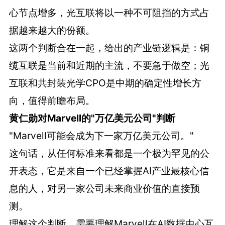
心节点增多，光互联将以一种不可阻挡的方式占
据越来越大的份额。
这两个判断合在一起，给出的产业链逻辑是：铜
缆互联是当前和近期的主流，不要急于做空；光
互联和共封装光学CPO是中期的确定性增长方
向，值得前瞻布局。
黄仁勋对Marvell的"万亿美元公司"判断
"Marvell可能会成为下一家万亿美元公司。"
这句话，从任何标准来看都是一个极为罕见的公
开表态，它是来自一个已经掌握AI产业最核心信
息的人，对另一家公司未来商业价值的直接预
测。
理解这个判断，需要理解Marvell在AI数据中心互