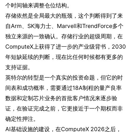
个时间轴来调整仓位结构。
存储依然是全局最大的瓶颈，这个判断得到了来
自Arm、SK海力士、Marvell和TrendForce多个
独立来源的一致确认。存储行业的超级周期，在
ComputeX上获得了进一步的产业级背书，2030
年短缺延续的判断，现在比任何时候都有更多的
支持证据。
英特尔的转型是一个真实的投资命题，但它的时
间表和成功概率，需要通过18A制程的量产良率
数据和定制芯片业务的首批客户情况来逐步验
证，在验证完成之前，它更接近于一个期权而非
确定性押注。
AI基础设施的建设，在ComputeX 2026之后，