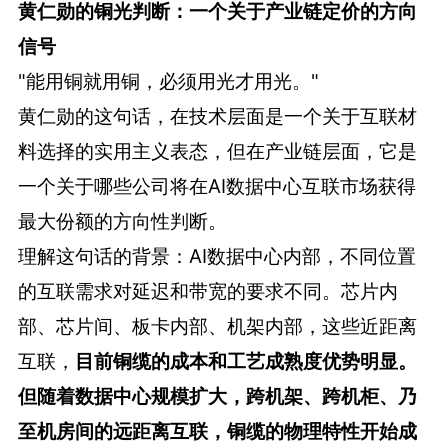
黄仁勋的铜光判断：一个关于产业链定价的方向
信号
"能用铜就用铜，必须用光才用光。"
黄仁勋的这句话，在技术层面是一个关于互联材
料选择的实用主义表态，但在产业链层面，它是
一个关于哪些公司将在AI数据中心互联市场获得
最大份额的方向性判断。
理解这句话的背景：AI数据中心内部，不同位置
的互联需求对延迟和带宽的要求不同。芯片内
部、芯片间、板卡内部、机架内部，这些近距离
互联，
目前铜缆的成本和工艺成熟度优势明显。
但随着数据中心规模扩大，跨机架、跨机柜、乃
至机房间的远距离互联，铜缆的物理特性开始成