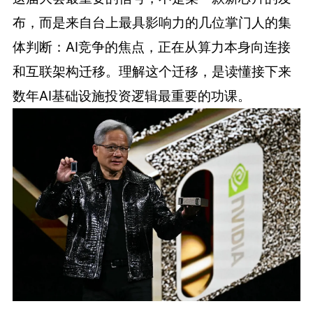
布，而是来自台上最具影响力的几位掌门人的集
体判断：AI竞争的焦点，正在从算力本身向连接
和互联架构迁移。理解这个迁移，是读懂接下来
数年AI基础设施投资逻辑最重要的功课。