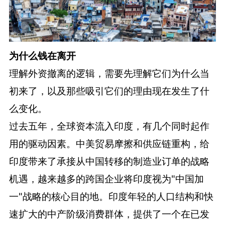
为什么钱在离开
理解外资撤离的逻辑，需要先理解它们为什么当
初来了，以及那些吸引它们的理由现在发生了什
么变化。
过去五年，全球资本流入印度，有几个同时起作
用的驱动因素。中美贸易摩擦和供应链重构，给
印度带来了承接从中国转移的制造业订单的战略
机遇，越来越多的跨国企业将印度视为"中国加
一"战略的核心目的地。印度年轻的人口结构和快
速扩大的中产阶级消费群体，提供了一个在已发