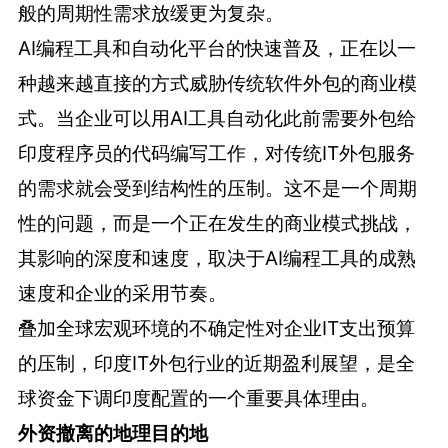
般的周期性需求放缓更为复杂。
AI编程工具和自动化平台的快速普及，正在以一
种越来越直接的方式威胁传统软件外包的商业模
式。当企业可以用AI工具自动化此前需要外包给
印度程序员的代码编写工作，对传统IT外包服务
的需求就会受到结构性的压制。这不是一个周期
性的问题，而是一个正在发生的商业模式挑战，
其影响的深度和速度，取决于AI编程工具的成熟
速度和企业的采用节奏。
叠加全球宏观环境的不确定性对企业IT支出预算
的压制，印度IT外包行业的近期盈利展望，是全
球资金下调印度配置的一个重要具体理由。
外资撤离的地理目的地