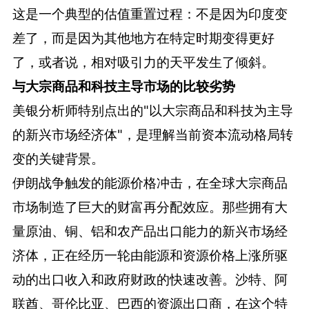
这是一个典型的估值重置过程：不是因为印度变
差了，而是因为其他地方在特定时期变得更好
了，或者说，相对吸引力的天平发生了倾斜。
与大宗商品和科技主导市场的比较劣势
美银分析师特别点出的"以大宗商品和科技为主导
的新兴市场经济体"，是理解当前资本流动格局转
变的关键背景。
伊朗战争触发的能源价格冲击，在全球大宗商品
市场制造了巨大的财富再分配效应。那些拥有大
量原油、铜、铝和农产品出口能力的新兴市场经
济体，正在经历一轮由能源和资源价格上涨所驱
动的出口收入和政府财政的快速改善。沙特、阿
联酋、哥伦比亚、巴西的资源出口商，在这个特