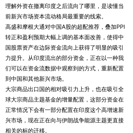
理解外资在撤离印度之后流向了哪里，是读懂当
前新兴市场资本流动格局最重要的线索。
高盛和摩根大通对中国A股的超配推荐，叠加PPI
转正和盈利预期大幅上调的基本面改善，使得中
国股票资产在边际资金流向上获得了明显的吸引
力提升。从印度流出的部分资金，正在以一种我
们可以在资金流数据中观察到的方式，重新配置
到中国和其他新兴市场。
大宗商品出口国的相对吸引力上升，也在吸引全
球大宗商品主题基金的增量配置，这部分资金在
正常情况下会有一部分配置在印度这个高增速新
兴市场，现在正在向与伊朗战争能源主题更直接
相关的标的迁移。