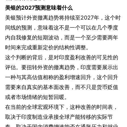
美银的2027预测意味着什么
美银预计外资撤离趋势将持续至2027年，这个时
间线的预测，意味着这不是一个可以在几个季度
内自我修复的短期波动，而是一个至少需要两年
时间来完成重新定价的结构性调整。
这个判断的背后，是对印度盈利改善的可见性的
评估。要扭转外资的撤离趋势，印度需要展示出
一种与其高估值相称的盈利增速回升，这个回升
需要来自真实的基本面改善，而不只是货币贬值
或者市场情绪的短暂回暖。
在当前的全球宏观环境下，这种改善的时间表，
取决于印度制造业承接全球产能转移的实际节
奏，取决于国内消费增速能否在通胀压力和就业