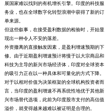
展国家难以找到的有机增长引擎。印度的科技服
务业，也在全球数字化转型浪潮中获得了新的订
单来源。
但这些叙事，在接受盈利数据的检验时，开始显
现出一种令人不安的落差。
外资撤离的直接触发因素，是盈利增速预期的下
修。由于近期盈利增速预计将慢于以大宗商品和
科技为主导的新兴市场经济体，印度对全球资本
的吸引力正在以一种具体和可量化的方式下降。
对于以相对价值为决策框架的全球机构投资者而
言，当印度的盈利增速不再系统性地优于其他新
兴市场替代选项，此前为印度股市支付的高估值
溢价，就变得越来越难以被证明是合理的。