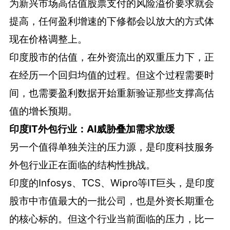
为新兴市场高估值股票支付的风险溢价要求就会
提高，任何盈利增速的下修都会以放大的方式体
现在价格调整上。
印度股市的估值，在外资流出的双重压力下，正
在经历一个回归均值的过程。但这个过程需要时
间，也需要盈利数据开始重新验证那些支撑高估
值的增长预期。
印度IT外包行业：AI威胁叠加需求放缓
另一个值得单独关注的压力源，是印度科技服务
外包行业正在面临的结构性挑战。
印度的Infosys、TCS、Wipro等IT巨头，是印度
股市中市值最大的一批公司，也是外资长期重仓
的核心标的。但这个行业当前面临的压力，比一