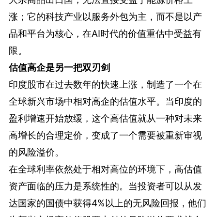
涨；它的科技产业以服务外包为主，而不是以产
品和平台为核心，在AI时代的价值重估中受益有
限。
估值高企是另一把双刃剑
印度股市在过去数年的快速上涨，制造了一个在
全球新兴市场中相对高企的估值水平。当印度的
盈利增速开始放缓，这个高估值就从一种对未来
高增长的合理定价，变成了一个需要被重新审视
的风险溢价。
在全球利率依然处于相对高位的环境下，高估值
资产面临的压力是系统性的。当投资者可以从发
达国家的国债中获得4%以上的无风险回报，他们