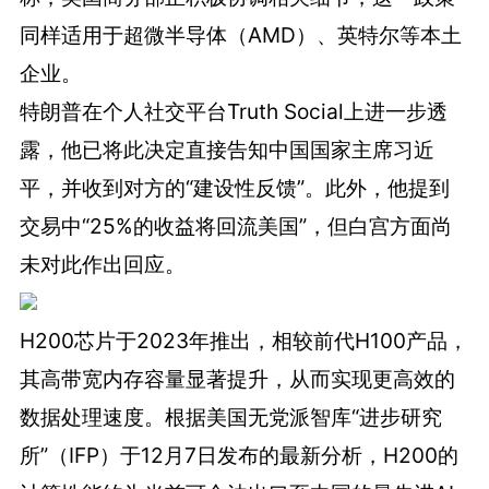
同样适用于超微半导体（AMD）、英特尔等本土
企业。
特朗普在个人社交平台Truth Social上进一步透
露，他已将此决定直接告知中国国家主席习近
平，并收到对方的“建设性反馈”。此外，他提到
交易中“25%的收益将回流美国”，但白宫方面尚
未对此作出回应。
H200芯片于2023年推出，相较前代H100产品，
其高带宽内存容量显著提升，从而实现更高效的
数据处理速度。根据美国无党派智库“进步研究
所”（IFP）于12月7日发布的最新分析，H200的