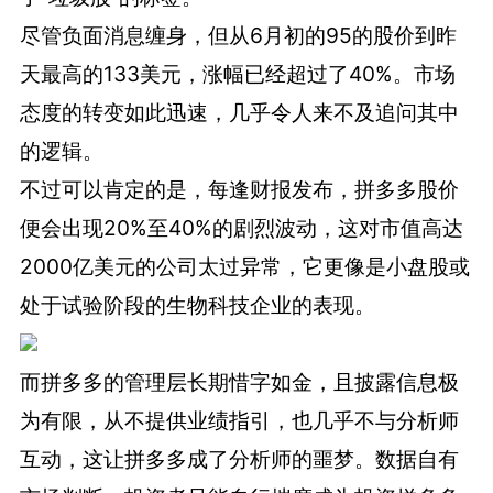
尽管负面消息缠身，但从6月初的95的股价到昨
天最高的133美元，涨幅已经超过了40%。市场
态度的转变如此迅速，几乎令人来不及追问其中
的逻辑。
不过可以肯定的是，每逢财报发布，拼多多股价
便会出现20%至40%的剧烈波动，这对市值高达
2000亿美元的公司太过异常，它更像是小盘股或
处于试验阶段的生物科技企业的表现。
而拼多多的管理层长期惜字如金，且披露信息极
为有限，从不提供业绩指引，也几乎不与分析师
互动，这让拼多多成了分析师的噩梦。数据自有