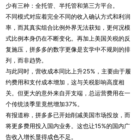
少有三种：全托管、半托管和第三方平台。
不同模式对应着完全不同的收入确认方式和利润
率，而其真实组合比例外界无法获知，更何况模
式比例本身仍在不断变化。再加上美国关税的反
复施压，拼多多的数字更像是玄学中不规则的排
列，而非趋势。
与此同时，营收成本同比上升25%，主要由于履
约费用和支付成本增加，这与关税影响高度相
关。但更大的意外来自开支端，总运营费用在一
个传统淡季里竟然增加37%。
有报道称，拼多多已开始削减美国市场投放，而
将更多费用投入国内业务。这也让15%的国内广
告收入增长显得成色不足。