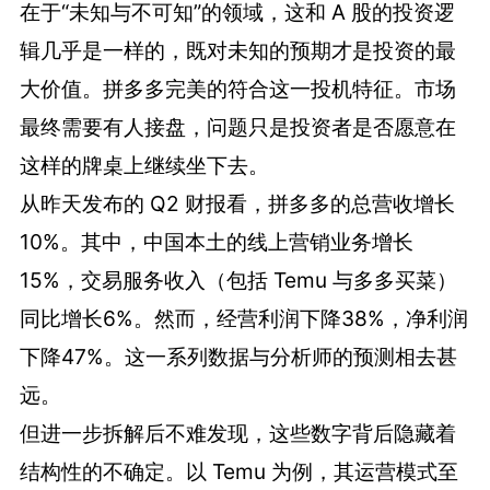
在于“未知与不可知”的领域，这和 A 股的投资逻
辑几乎是一样的，既对未知的预期才是投资的最
大价值。拼多多完美的符合这一投机特征。市场
最终需要有人接盘，问题只是投资者是否愿意在
这样的牌桌上继续坐下去。
从昨天发布的 Q2 财报看，拼多多的总营收增长
10%。其中，中国本土的线上营销业务增长
15%，交易服务收入（包括 Temu 与多多买菜）
同比增长6%。然而，经营利润下降38%，净利润
下降47%。这一系列数据与分析师的预测相去甚
远。
但进一步拆解后不难发现，这些数字背后隐藏着
结构性的不确定。以 Temu 为例，其运营模式至