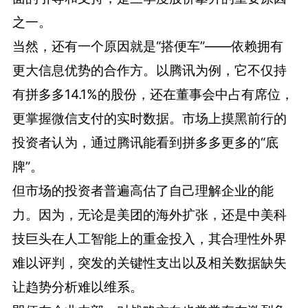
之一。
当然，还有一个原因就是“搭便车”——依赖拥有
更大信息优势的合作方。以腾讯为例，它不仅持
有拼多多14.1%的股份，还在董事会中占有席位，
更掌握微信支付的实时数据。市场上摸黑前行的
投资者认为，通过腾讯能看到拼多多更多的“底
牌”。
但市场的投资者普遍高估了自己理解企业的能
力。因为，无论是美团的海外扩张，还是中美科
技巨头在人工智能上的重金投入，其合理性外界
难以评判，突发的关键性支出以及相关数据缺失
让趋势分析难以维系。