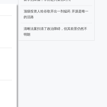
顶级投资人给谷歌开出一剂猛药 开源是唯一
的活路
清晰法案扫清了政治障碍，但其前景仍然不
明朗