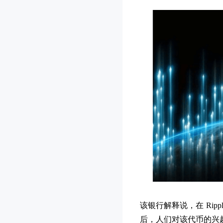
该银行解释说，在 Rip
后，人们对该代币的兴