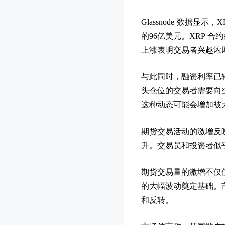
Glassnode 数据显示
的96亿美元。XRP 
上涨表明交易者兴趣浓
与此同时，融资利率已
头仓位的交易者需要向
这种动态可能会增加被
期货交易活动的激增反映
升。交易员和投资者似
期货交易量的激增不仅仅
的大幅波动奠定基础。
和反转。