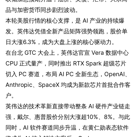
品与加密货币同步剧烈波动。
本轮美股行情的核心支撑，是 AI 产业的持续爆
发。英伟达凭借全新产品矩阵强势领跑，股价单
日大涨6.3%，成为大盘上涨的核心驱动力。
在台北 GTC 大会上，英伟达官宣 Vera 数据中心
CPU 正式量产，同时推出 RTX Spark 超级芯片
切入 PC 赛道，布局 AI PC 全新生态，OpenAI、
Anthropic、SpaceX 均成为新款芯片首批合作客
户。
英伟达的技术革新直接带动整条 AI 硬件产业链走
强，戴尔、惠普股价分别大涨超10%、8%。与此
同时，AI 软件赛道同步升温，在黄仁勋表态软件