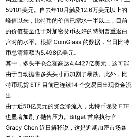
59101美元。自去年10月触及12.6万美元以上的
峰值以来，比特币的价值已缩水一半以上，目前
的价值甚至低于对加密货币友好的特朗普重返白
宫时的水平。根据 CoinGlass 的数据，当日比特
币总清算额为5.498亿美元。
其中，多头平仓金额高达4.4427亿美元，这可能
由于自动抛售多头头寸而加剧了暴跌。此外，比
特币现货 ETF 目前已连续14 个交易日出现资金流
出。
由于近50亿美元的资金净流入，比特币现货 ETF
也显著加剧了抛售压力。Bitget 首席执行官
Gracy Chen 近日解释说，这是近期加密市场暴