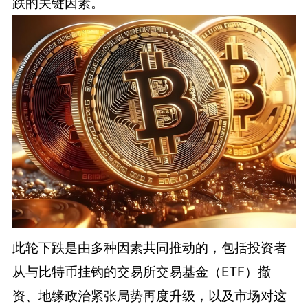
跌的关键因素。
此轮下跌是由多种因素共同推动的，包括投资者
从与比特币挂钩的交易所交易基金（ETF）撤
资、地缘政治紧张局势再度升级，以及市场对这