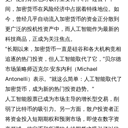
间，加密货币在风险经济中占据着特殊地位。如
今，曾经几乎自动流入加密货币的资金正分散到
更广泛的投机性资产中，而人工智能作为最新的
科技商品，正成为关注焦点。
“长期以来，加密货币一直是硅谷和各大机构竞相
追逐的热门投资，但人工智能取代了它，”贝尔德
市场策略师迈克尔·安东内利（Michael
Antonelli）表示。“就这么简单：人工智能取代了
加密货币，成为新的热门投资趋势。”
人工智能股票已成为市场主导的增长型交易，削
弱了比特币的吸引力。另一方面，散户投资者正
将资金投入短期期权和预测市场，即使在数字资