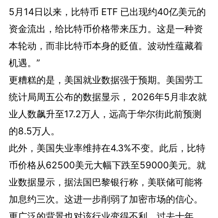
5月14日以来，比特币 ETF 已出现约40亿美元的
资金流出，给比特币价格带来压力。这是一种资
本轮动，而非比特币本身的贬值。波动性蕴藏着
机遇。”
更糟糕的是，美国就业数据强于预期。美国劳工
统计局周五公布的数据显示， 2026年5月非农就
业人数飙升至17.2万人，远高于华尔街此前预测
的8.5万人。
此外，美国失业率维持在4.3%不变。此后，比特
币价格从62500美元大幅下跌至59000美元。就
业数据显示，据法国巴黎银行称，美联储可能将
加息约三次。这进一步削弱了加密市场的信心。
更广泛的背景也对该行业变得不利。过去十年