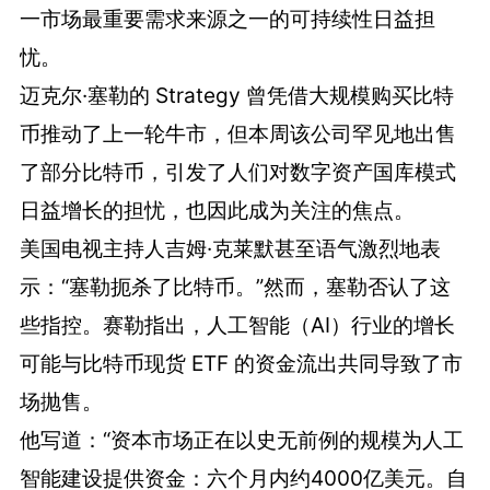
一市场最重要需求来源之一的可持续性日益担
忧。
迈克尔·塞勒的 Strategy 曾凭借大规模购买比特
币推动了上一轮牛市，但本周该公司罕见地出售
了部分比特币，引发了人们对数字资产国库模式
日益增长的担忧，也因此成为关注的焦点。
美国电视主持人吉姆·克莱默甚至语气激烈地表
示：“塞勒扼杀了比特币。”然而，塞勒否认了这
些指控。赛勒指出，人工智能（AI）行业的增长
可能与比特币现货 ETF 的资金流出共同导致了市
场抛售。
他写道：“资本市场正在以史无前例的规模为人工
智能建设提供资金：六个月内约4000亿美元。自