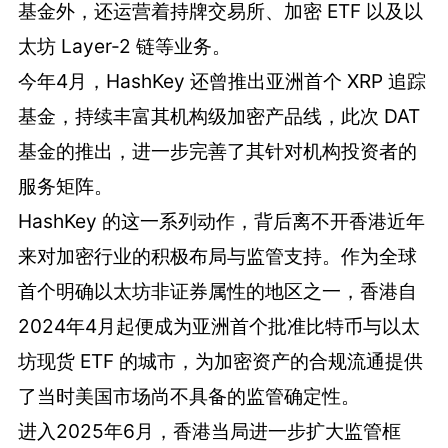
基金外，还运营着持牌交易所、加密 ETF 以及以
太坊 Layer-2 链等业务。
今年4月，HashKey 还曾推出亚洲首个 XRP 追踪
基金，持续丰富其机构级加密产品线，此次 DAT
基金的推出，进一步完善了其针对机构投资者的
服务矩阵。
HashKey 的这一系列动作，背后离不开香港近年
来对加密行业的积极布局与监管支持。作为全球
首个明确以太坊非证券属性的地区之一，香港自
2024年4月起便成为亚洲首个批准比特币与以太
坊现货 ETF 的城市，为加密资产的合规流通提供
了当时美国市场尚不具备的监管确定性。
进入2025年6月，香港当局进一步扩大监管框