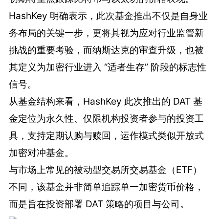
HashKey 明确表示，此次基金推出不仅是自身业
务布局的关键一步，更将其视为应对行业监管新
挑战的重要考验，而纳斯达克的审查升级，也被
其定义为加密行业进入 “适者生存” 阶段的标志性
信号。
从基金结构来看，HashKey 此次推出的 DAT 基
金定位为永久性、仅限机构投资者参与的投资工
具，支持定期认购与赎回，运作模式类似开放式
加密对冲基金。
与市场上常见的被动型交易所交易基金（ETF）
不同，该基金并非简单追踪单一加密货币价格，
而是旨在投资部署 DAT 策略的项目与公司。