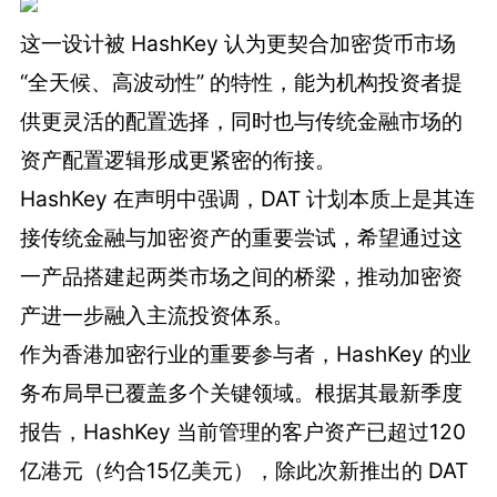
这一设计被 HashKey 认为更契合加密货币市场
“全天候、高波动性” 的特性，能为机构投资者提
供更灵活的配置选择，同时也与传统金融市场的
资产配置逻辑形成更紧密的衔接。
HashKey 在声明中强调，DAT 计划本质上是其连
接传统金融与加密资产的重要尝试，希望通过这
一产品搭建起两类市场之间的桥梁，推动加密资
产进一步融入主流投资体系。
作为香港加密行业的重要参与者，HashKey 的业
务布局早已覆盖多个关键领域。根据其最新季度
报告，HashKey 当前管理的客户资产已超过120
亿港元（约合15亿美元），除此次新推出的 DAT