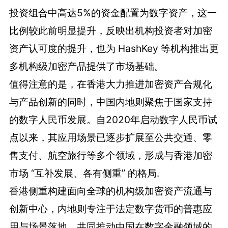
投资组合中高达5%的资金配置为数字资产，这一
比例较此前明显提升，反映出机构投资者对加密
资产认可度的提升，也为 HashKey 等机构推出更
多机构级加密产品提供了市场基础。
值得注意的是，在香港大力推进加密资产合规化
与产品创新的同时，中国内地则聚焦于国家支持
的数字人民币发展。自2020年启动数字人民币试
点以来，其应用场景已逐步扩展至公共交通、零
售支付、航空旅行等多个领域，形成与香港加密
市场 “互补发展、各有侧重” 的格局.
香港侧重构建面向全球的机构级加密资产流通与
创新中心，内地则专注于法定数字货币的普惠应
用与场景落地，共同推动中国在数字金融领域的