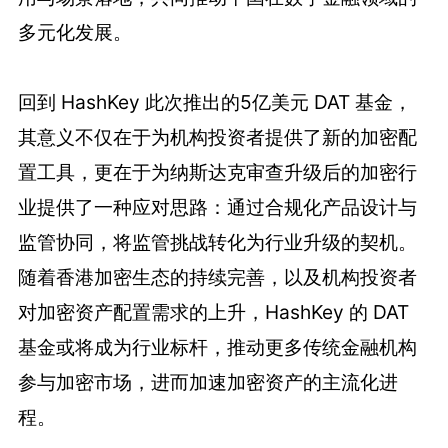
多元化发展。
回到 HashKey 此次推出的5亿美元 DAT 基金，
其意义不仅在于为机构投资者提供了新的加密配
置工具，更在于为纳斯达克审查升级后的加密行
业提供了一种应对思路：通过合规化产品设计与
监管协同，将监管挑战转化为行业升级的契机。
随着香港加密生态的持续完善，以及机构投资者
对加密资产配置需求的上升，HashKey 的 DAT
基金或将成为行业标杆，推动更多传统金融机构
参与加密市场，进而加速加密资产的主流化进
程。