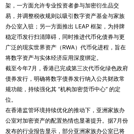
架，一方面允许专业投资者参与加密衍生品交
易，并调整税收规则以吸引数字资产基金与家族
办公室入驻；另一方面推出 LEAP 框架，为持牌
稳定币发行扫清障碍，同时推进代币化债券与更
广泛的现实世界资产（RWA）代币化进程，旨在
将数字资产与实体经济应用深度绑定。
截至今年7月，香港已完成第三次代币化绿色政府
债券发行，明确将数字债券发行纳入公共财政常
规功能，持续强化其 “机构加密货币中心” 的定
位。
在香港监管环境持续优化的推动下，亚洲家族办
公室对加密资产的配置热情也显著提升。据7月份
发布的行业报告显示，部分亚洲家族办公室已将