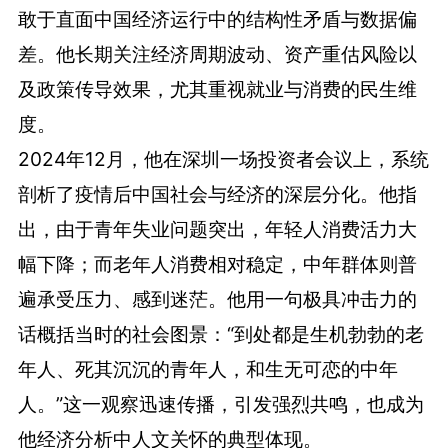
敢于直面中国经济运行中的结构性矛盾与数据偏
差。他长期关注经济周期波动、资产重估风险以
及政策传导效果，尤其重视就业与消费的民生维
度。
2024年12月，他在深圳一场投资者会议上，系统
剖析了疫情后中国社会与经济的深层分化。他指
出，由于青年失业问题突出，年轻人消费活力大
幅下降；而老年人消费相对稳定，中年群体则普
遍承受压力、感到迷茫。他用一句极具冲击力的
话概括当时的社会图景：“到处都是生机勃勃的老
年人、死其沉沉的青年人，和生无可恋的中年
人。”这一观察迅速传播，引发强烈共鸣，也成为
他经济分析中人文关怀的典型体现。