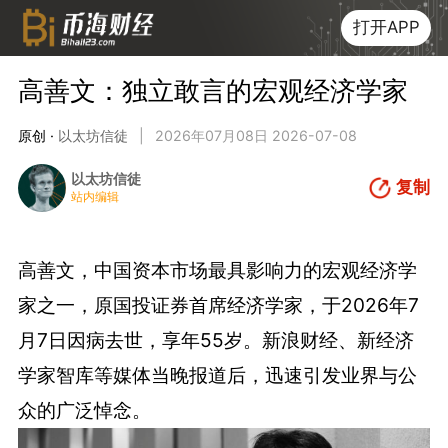
打开APP
高善文：独立敢言的宏观经济学家
原创 ·
以太坊信徒
|
2026年07月08日 2026-07-08
以太坊信徒
复制
站内编辑
高善文，中国资本市场最具影响力的宏观经济学
家之一，原国投证券首席经济学家，于2026年7
月7日因病去世，享年55岁。新浪财经、新经济
学家智库等媒体当晚报道后，迅速引发业界与公
众的广泛悼念。