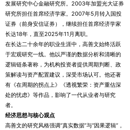
发展研究中心金融研究所。2003年加盟光大证券
研究所担任首席经济学家。2007年5月转入国投
证券（前身安信证券），继续担任首席经济学家
长达18年，直至2025年11月离职。
在长达二十余年的职业生涯中，高善文始终活跃
于宏观研究一线。他以严谨的数据分析和清晰的
逻辑链条著称，为机构投资者提供周期判断、政
策解读与资产配置建议，深受市场认可。他还著
有《在周期的拐点上》《透视繁荣：资产重估深
处的忧虑》等作品，影响了一代从业者与研究
者。
经济思想与核心观点
高善文的研究风格强调“真实数据”与“因果逻辑”，