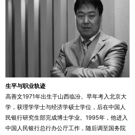
生平与职业轨迹
高善文1971年出生于山西临汾。早年考入北京大
学，获理学学士与经济学硕士学位，后在中国人
民银行研究生部完成博士学业。1995年，他进入
中国人民银行总行办公厅工作，随后调至国务院