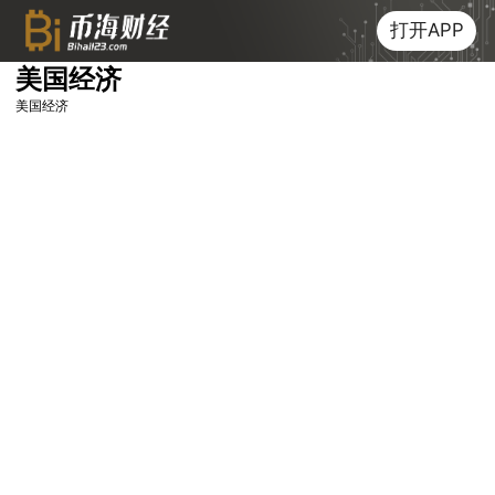
打开APP
美国经济
美国经济