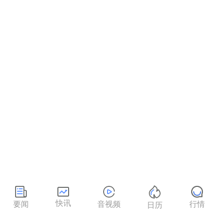
快讯
要闻
音视频
行情
日历