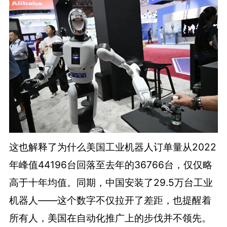
这也解释了为什么美国工业机器人订单量从2022
年峰值44196台回落至去年的36766台，仅仅略
高于十年均值。同期，中国安装了29.5万台工业
机器人——这个数字不仅拉开了差距，也提醒着
所有人，美国在自动化推广上的步伐并不领先。