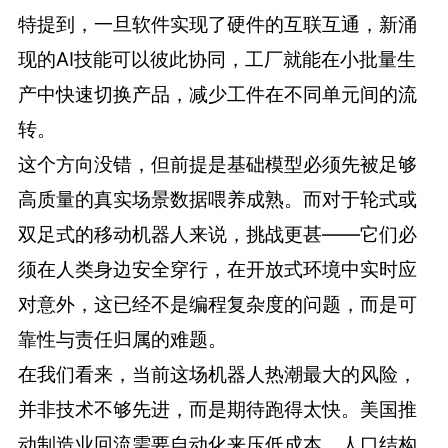
特提到，一旦软件实现了硬件的互联互通，新涌
现的AI技能可以彼此协同，工厂就能在小批量生
产中快速切换产品，减少工件在不同单元间的流
转。
这个方向没错，但前提是基础模型必须先被足够
高质量的真实场景数据喂养成熟。而对于轮式或
双足式的移动机器人来说，挑战更甚——它们必
须在人类身边安全穿行，在开放式环境中实时应
对意外，这已经不是编程复杂度的问题，而是可
靠性与责任归属的难题。
在我们看来，当前这场机器人热潮最大的风险，
并非技术不够先进，而是期待跑得太快。美国推
动制造业回流需要自动化来压低成本，人口结构