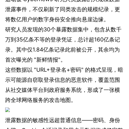
泄露事件，不仅刷新了同类攻击的规模纪录，更
将数亿用户的数字身份安全推向悬崖边缘。
研究人员发现的30个暴露数据集中，包含从数千
万到35亿条不等的登录凭证，总计超160亿条记
录。其中仅1.84亿条记录此前被公开，其余均为
首次曝光的 "新鲜情报"。
这些数据以 "URL+登录名+密码" 的格式呈现，暗
示可能源自窃取登录信息的恶意软件，覆盖范围
从社交媒体平台到政府服务系统，形成了一张横
跨全球网络服务的攻击地图。
泄露数据的敏感性远超普通信息——密码、身份