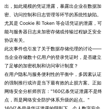
出，如此规模的凭证泄露，暴露出企业在数据加
密、访问控制和日志管理等环节的系统性缺陷。
尤其是 Cookie 和 Token 等会话凭证的泄露，可
能与服务器日志未加密存储或传输过程缺乏安全
协议有关。
此次事件也引发了关于数据存储伦理的讨论——
当企业存储数十亿用户的登录凭证时，是否建立
了足够的加密机制和访问审计制度？
在用户隐私与服务便利性的平衡中，多因素认证
的强制推行或许是当下最有效的止损方案。正如
网络安全分析师所言："160亿条凭证泄露不是终
点，而是网络安全防护体系升级的起点。"
160亿条登录凭证泄露的阴影下，个人数字安全