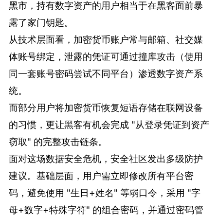
黑市，持有数字资产的用户相当于在黑客面前暴
露了家门钥匙。
从技术层面看，加密货币账户常与邮箱、社交媒
体账号绑定，泄露的凭证可通过撞库攻击（使用
同一套账号密码尝试不同平台）渗透数字资产系
统。
而部分用户将加密货币恢复短语存储在联网设备
的习惯，更让黑客有机会完成 "从登录凭证到资产
窃取" 的完整攻击链条。
面对这场数据安全危机，安全社区发出多级防护
建议。基础层面，用户需立即修改所有平台密
码，避免使用 "生日+姓名" 等弱口令，采用 "字
母+数字+特殊字符" 的组合密码，并通过密码管