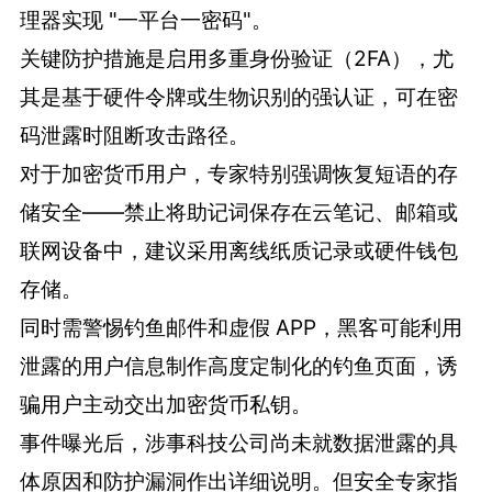
理器实现 "一平台一密码"。
关键防护措施是启用多重身份验证（2FA），尤
其是基于硬件令牌或生物识别的强认证，可在密
码泄露时阻断攻击路径。
对于加密货币用户，专家特别强调恢复短语的存
储安全——禁止将助记词保存在云笔记、邮箱或
联网设备中，建议采用离线纸质记录或硬件钱包
存储。
同时需警惕钓鱼邮件和虚假 APP，黑客可能利用
泄露的用户信息制作高度定制化的钓鱼页面，诱
骗用户主动交出加密货币私钥。
事件曝光后，涉事科技公司尚未就数据泄露的具
体原因和防护漏洞作出详细说明。但安全专家指