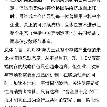
定，但当消费端内存价格因供给挤压而上涨
时，最终成本会传导到每一位普通用户和中小
企业。真正的可持续成功，应该是技术进步让
整个生态（包括中国等制造基地）共同受益，
而非仅少数环节暴富。
总体而言，我对SK海力士及整个存储产业链的未
来持谨慎乐观态度。AI不是昙花一现，HBM等高
端内存的战略价值只会越来越高。但企业、政策
与市场都需要更成熟的机制：在奖励创新的同
时，加速本地化、平滑周期波动、关注供应链韧
性与消费者福祉。只有这样，“含金量十足”的工
服才能真正成为全行业共同的荣光，而非阶段性