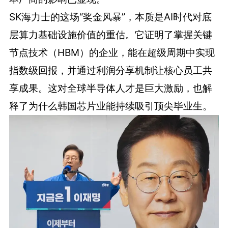
SK海力士的这场“奖金风暴”，本质是AI时代对底
层算力基础设施价值的重估。它证明了掌握关键
节点技术（HBM）的企业，能在超级周期中实现
指数级回报，并通过利润分享机制让核心员工共
享成果。这对全球半导体人才是巨大激励，也解
释了为什么韩国芯片业能持续吸引顶尖毕业生。