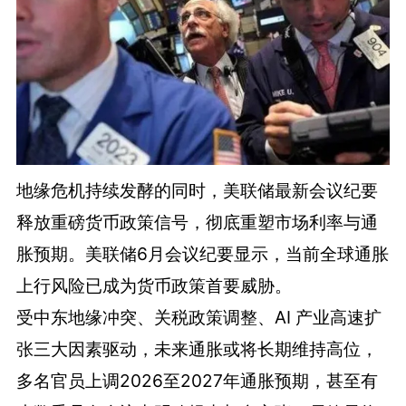
地缘危机持续发酵的同时，美联储最新会议纪要
释放重磅货币政策信号，彻底重塑市场利率与通
胀预期。美联储6月会议纪要显示，当前全球通胀
上行风险已成为货币政策首要威胁。
受中东地缘冲突、关税政策调整、AI 产业高速扩
张三大因素驱动，未来通胀或将长期维持高位，
多名官员上调2026至2027年通胀预期，甚至有